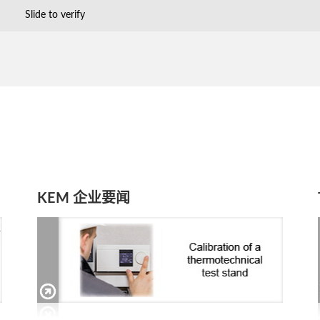
Slide to verify
KEM 企业要闻