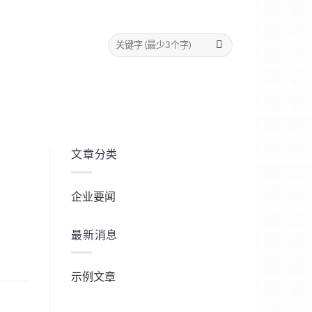
文章分类
企业要闻
最新消息
示例文章