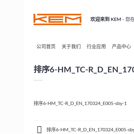
Skip
to
content
欢迎来到 KEM -
您在
公司首页
关于我们
行业应用
产品中心
排序6-HM_TC-R_D_EN_170
排序6-HM_TC-R_D_EN_170324_E005-sby-1
排序6-HM_TC-R_D_EN_170324_E005-sb