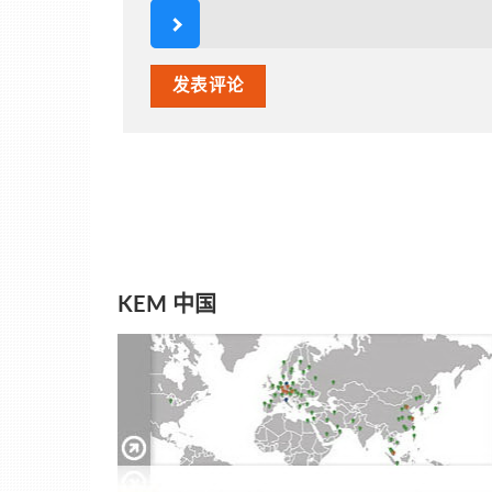
KEM 中国