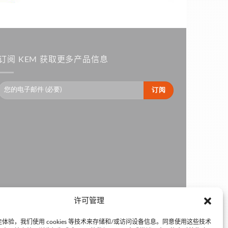
订阅 KEM 获取更多产品信息
许可管理
体验，我们使用 cookies 等技术来存储和/或访问设备信息。同意使用这些技术