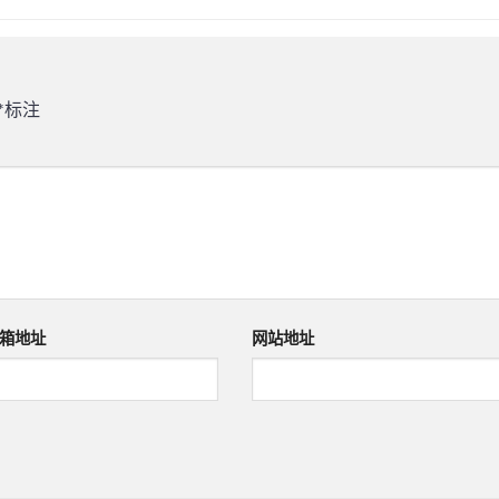
*
标注
箱地址
网站地址