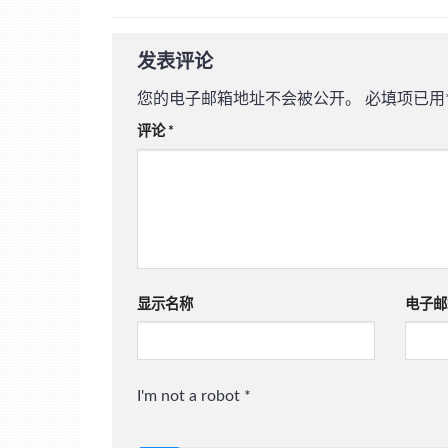
发表评论
您的电子邮箱地址不会被公开。
必填项已用
评论
*
显示名称
电子邮
I'm not a robot
*