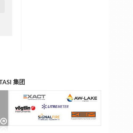
TASI 集团