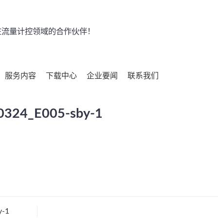
流量计控领域的合作伙伴！
服务内容
下载中心
企业要闻
联系我们
324_E005-sby-1
y-1