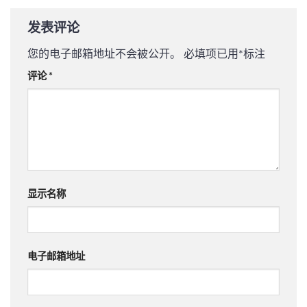
发表评论
您的电子邮箱地址不会被公开。
必填项已用
*
标注
评论
*
显示名称
电子邮箱地址