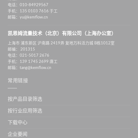
电话：010-84929567
手机：135 0103 7616 于工
邮箱：yu@kemflow.cn
凯恩姆流量技术（北京）有限公司（上海办公室）
上海市 浦东新区 沪南路 2419弄 复地万科活力城 B栋1012室
邮编： 201315
电话：021-5017 2676
手机：139 1745 2699 唐工
邮箱：tang@kemflow.cn
常用链接
按产品目录筛选
按行业应用筛选
下载中心
企业要闻