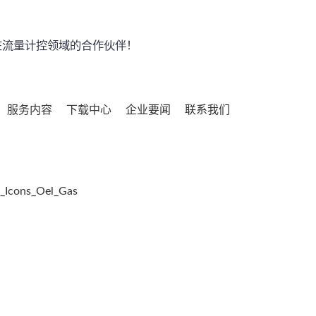
流量计控领域的合作伙伴！
服务内容
下载中心
企业要闻
联系我们
_Icons_Oel_Gas