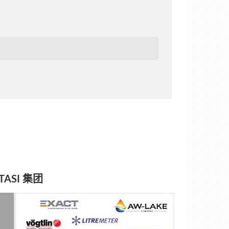
TASI 集团