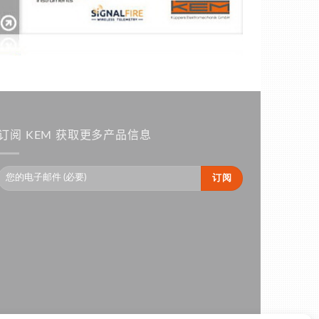
订阅 KEM 获取更多产品信息