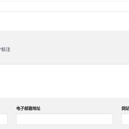
*
标注
电子邮箱地址
网