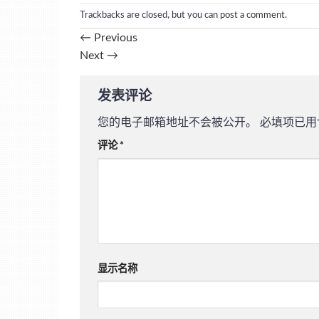
Trackbacks are closed, but you can
post a comment
.
←
Previous
Next
→
发表评论
您的电子邮箱地址不会被公开。
必填项已用
评论
*
显示名称