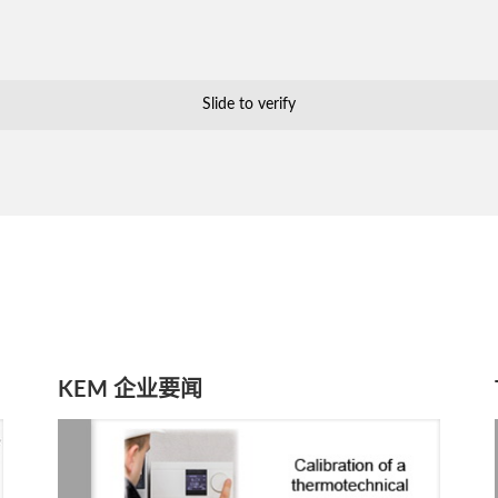
Slide to verify
KEM 企业要闻