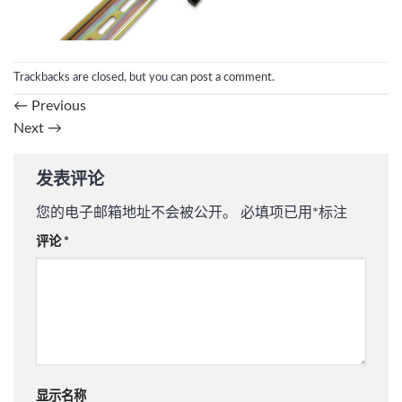
Trackbacks are closed, but you can
post a comment
.
←
Previous
Next
→
发表评论
您的电子邮箱地址不会被公开。
必填项已用
*
标注
评论
*
显示名称