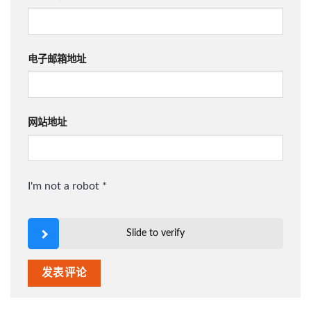
电子邮箱地址
网站地址
I'm not a robot
*
Slide to verify