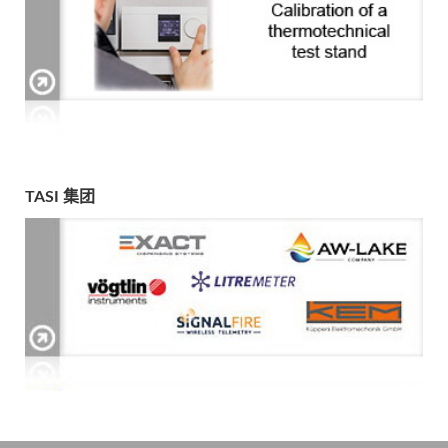
TASI 集团