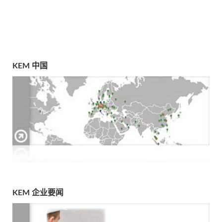
KEM 中国
KEM 企业要闻