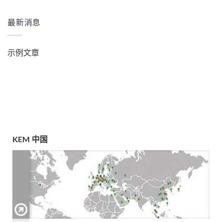
最新消息
示例文章
KEM 中国