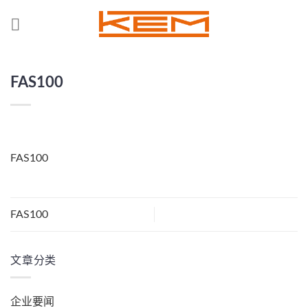
Skip
to
content
FAS100
FAS100
FAS100
文章分类
企业要闻