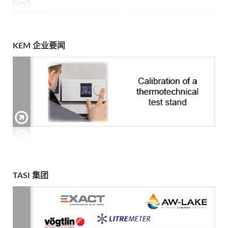
KEM 企业要闻
TASI 集团