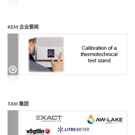
KEM 企业要闻
TASI 集团