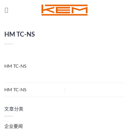
Skip
to
content
HM TC-NS
HM TC-NS
HM TC-NS
文章分类
企业要闻