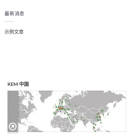
最新消息
示例文章
KEM 中国