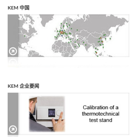
KEM 中国
KEM 企业要闻