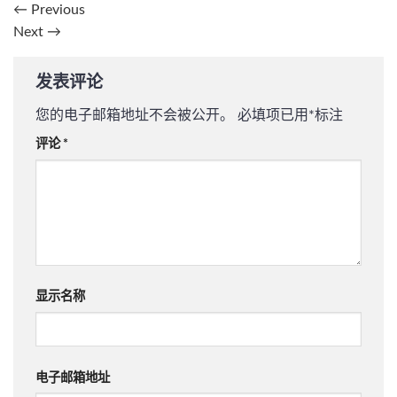
←
Previous
Next
→
发表评论
您的电子邮箱地址不会被公开。
必填项已用
*
标注
评论
*
显示名称
电子邮箱地址