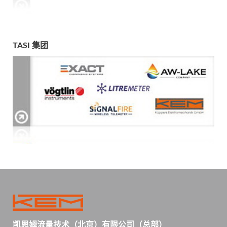
TASI 集团
凯恩姆流量技术（北京）有限公司（总部）