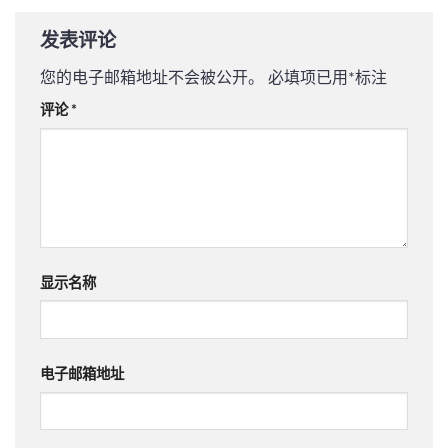
发表评论
您的电子邮箱地址不会被公开。
必填项已用
*
标注
评论
*
显示名称
电子邮箱地址