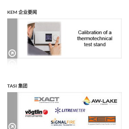
KEM 企业要闻
TASI 集团