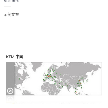
最新消息
示例文章
KEM 中国