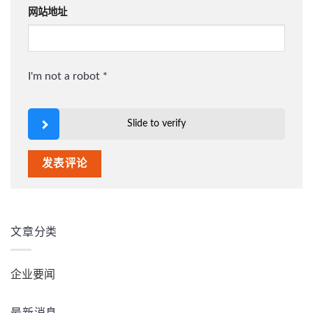
网站地址
I'm not a robot
*
Slide to verify
文章分类
企业要闻