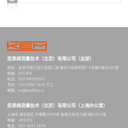
凯恩姆流量技术（北京）有限公司（总部）
地址：北京市顺义区仁和园二街 联东U谷四号院7-2号楼1单元501室
邮编：101300
电话：010-84929567
手机：135 0103 7616 于工
邮箱：yu@kemflow.cn
凯恩姆流量技术（北京）有限公司（上海办公室）
上海市 浦东新区 沪南路 2419弄 复地万科活力城 B栋1012室
邮编： 201315
电话：021-5017 2676