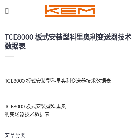
Skip
to
content
TCE8000 板式安装型科里奥利变送器技术
数据表
TCE8000 板式安装型科里奥利变送器技术数据表
TCE8000 板式安装型科里奥
利变送器技术数据表
文章分类