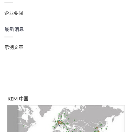
企业要闻
最新消息
示例文章
KEM 中国