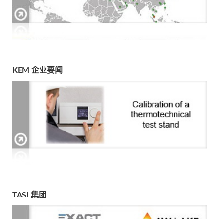
KEM 企业要闻
TASI 集团