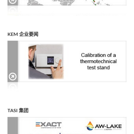
KEM 企业要闻
TASI 集团