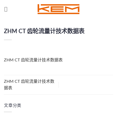
Skip
to
content
ZHM CT 齿轮流量计技术数据表
ZHM CT 齿轮流量计技术数据表
ZHM CT 齿轮流量计技术数
据表
文章分类