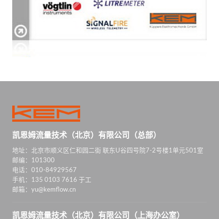
凯恩姆流量技术（北京）有限公司（总部）
地址：北京市顺义区仁和园二街 联东U谷四号院7-2号楼1单元501室
邮编：101300
电话：010-84929567
手机：135 0103 7616 于工
邮箱：yu@kemflow.cn
凯恩姆流量技术（北京）有限公司（上海办公室）