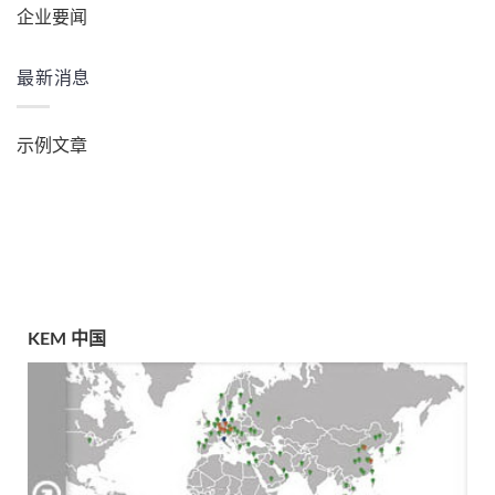
企业要闻
最新消息
示例文章
KEM 中国