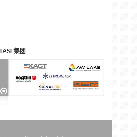
TASI 集团