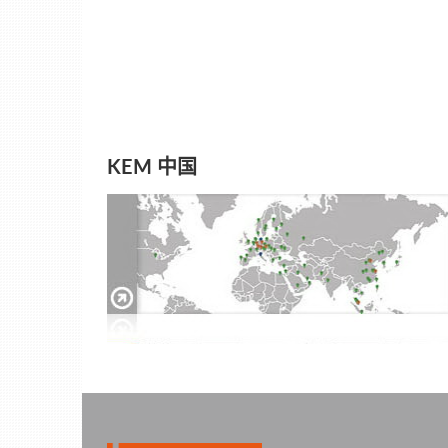
KEM 中国