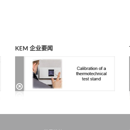
KEM 企业要闻