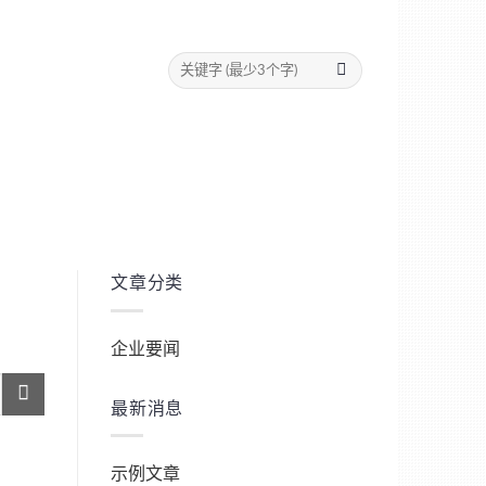
文章分类
企业要闻
最新消息
示例文章