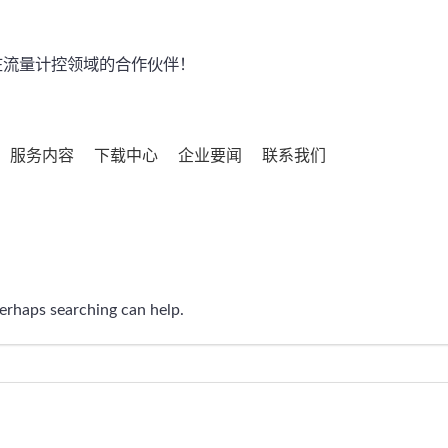
流量计控领域的合作伙伴！
服务内容
下载中心
企业要闻
联系我们
Perhaps searching can help.