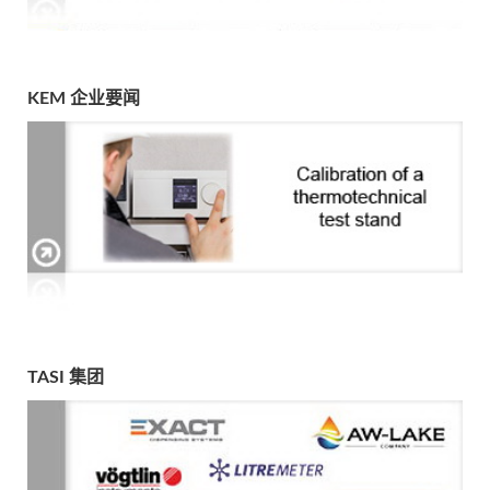
KEM 企业要闻
TASI 集团