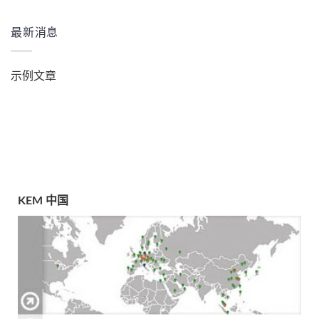
最新消息
示例文章
KEM 中国